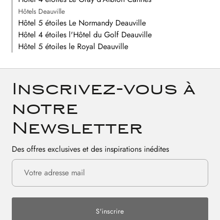
Hôtels Deauville
Hôtel 5 étoiles Le Normandy Deauville
Hôtel 4 étoiles l'Hôtel du Golf Deauville
Hôtel 5 étoiles le Royal Deauville
Inscrivez-vous à
notre
Newsletter
Des offres exclusives et des inspirations inédites
S'inscrire