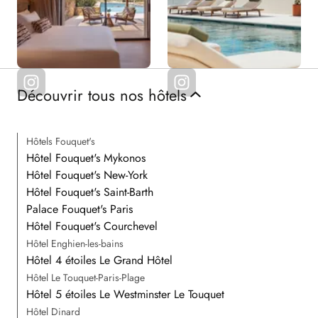
Découvrir tous nos hôtels
Hôtels Fouquet's
Hôtel Fouquet's Mykonos
Hôtel Fouquet's New-York
Hôtel Fouquet's Saint-Barth
Palace Fouquet's Paris
Hôtel Fouquet's Courchevel
Hôtel Enghien-les-bains
Hôtel 4 étoiles Le Grand Hôtel
Hôtel Le Touquet-Paris-Plage
Hôtel 5 étoiles Le Westminster Le Touquet
Hôtel Dinard