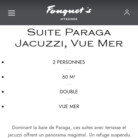
Suite Paraga
Jacuzzi, Vue Mer
2 PERSONNES
60 M²
DOUBLE
VUE MER
Dominant la baie de Paraga, ces suites avec terrasse et
jacuzzi offrent un panorama magistral. Un refuge suspendu