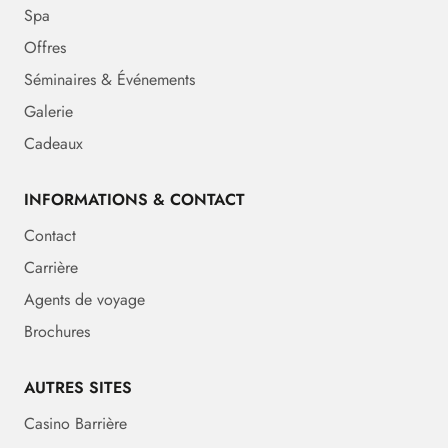
Spa
Offres
Séminaires & Événements
Galerie
Cadeaux
INFORMATIONS & CONTACT
Contact
Carrière
Agents de voyage
Brochures
AUTRES SITES
Casino Barrière