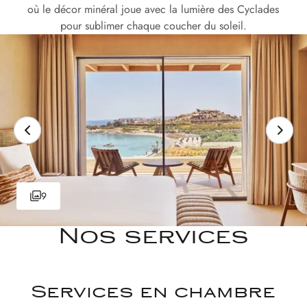
où le décor minéral joue avec la lumière des Cyclades
pour sublimer chaque coucher du soleil.
9
Nos services
Services en chambre