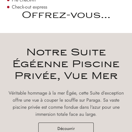
Check-out express
Offrez-vous...
Notre Suite
Égéenne Piscine
Privée, Vue Mer
Véritable hommage à la mer Égée, cette Suite d’exception
offre une vue à couper le souffle sur Paraga. Sa vaste
piscine privée est comme fondue dans l'azur pour une
immersion totale face au large.
Découvrir