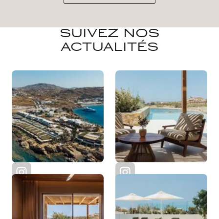
SUIVEZ NOS
ACTUALITÉS