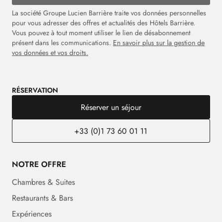
La société Groupe Lucien Barrière traite vos données personnelles
pour vous adresser des offres et actualités des Hôtels Barrière.
Vous pouvez à tout moment utiliser le lien de désabonnement
présent dans les communications.
En savoir plus sur la gestion de
vos données et vos droits.
RÉSERVATION
Réserver un séjour
+33 (0)1 73 60 01 11
NOTRE OFFRE
Chambres & Suites
Restaurants & Bars
Expériences