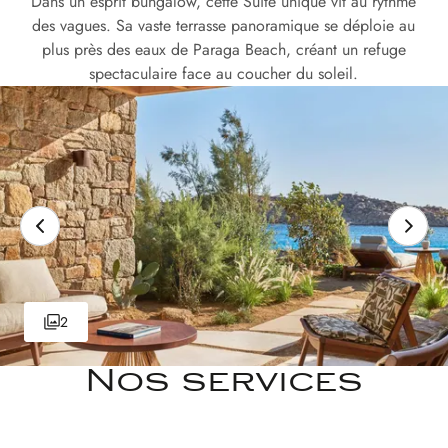
Dans un esprit bungalow, cette Suite unique vit au rythme
des vagues. Sa vaste terrasse panoramique se déploie au
plus près des eaux de Paraga Beach, créant un refuge
spectaculaire face au coucher du soleil.
2
Nos services