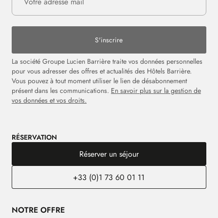
S'inscrire
La société Groupe Lucien Barrière traite vos données personnelles
pour vous adresser des offres et actualités des Hôtels Barrière.
Vous pouvez à tout moment utiliser le lien de désabonnement
présent dans les communications.
En savoir plus sur la gestion de
vos données et vos droits.
RÉSERVATION
Réserver un séjour
+33 (0)1 73 60 01 11
NOTRE OFFRE