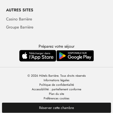
AUTRES SITES
Casino Barrière
Groupe Barrière
Préparez votre séjour
© 2026 Hôtels Barrière. Tous droits réservés
Informations légales
Politique de confidentialité
Accessiblilité : partiellement conforme
Plan du site
Préférences cookies
Réserver cette chambre