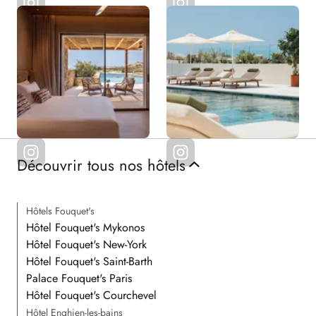
Découvrir tous nos hôtels
Hôtels Fouquet's
Hôtel Fouquet's Mykonos
Hôtel Fouquet's New-York
Hôtel Fouquet's Saint-Barth
Palace Fouquet's Paris
Hôtel Fouquet's Courchevel
Hôtel Enghien-les-bains