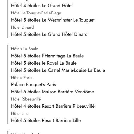
Hôtel 4 étoiles Le Grand Hôtel
Hôtel Le Touquet-Paris-Plage
Hôtel 5 étoiles Le Westminster Le Touquet
Hôtel Dinard
Hôtel 5 étoiles Le Grand Hôtel Dinard
Hôtels La Baule
Hôtel 5 étoiles l'Hermitage La Baule
Hôtel 5 étoiles le Royal La Baule
Hôtel 5 étoiles Le Castel Marie-Louise La Baule
Hôtels Paris
Palace Fouquet's Paris
Hôtel 5 étoiles Maison Barrière Vendôme
Hôtel Ribeauvillé
Hôtel 4 étoiles Resort Barrière Ribeauvillé
Hôtel Lille
Hôtel 5 étoiles Resort Barrière Lille