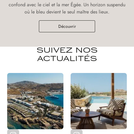
confond avec le ciel et la mer Égée. Un horizon suspendu
où le bleu devient le seul maître des lieux.
Découvrir
SUIVEZ NOS
ACTUALITÉS