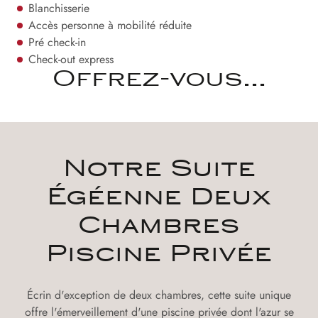
Blanchisserie
Accès personne à mobilité réduite
Pré check-in
Check-out express
Offrez-vous...
Notre Suite
Égéenne Deux
Chambres
Piscine Privée
Écrin d'exception de deux chambres, cette suite unique
offre l'émerveillement d'une piscine privée dont l'azur se