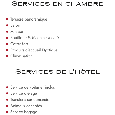
Services en chambre
Terrasse panoramique
Salon
Minibar
Bouilloire & Machine à café
Coffre-fort
Produits d'accueil Dyptique
Climatisation
Services de l’hôtel
Service de voiturier inclus
Service d'étage
Transferts sur demande
Animaux acceptés
Service bagage