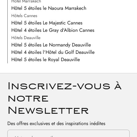
Hôtel Marrakech
Hôtel 5 étoiles le Naoura Marrakech
Hôtels Cannes
Hôtel 5 étoiles Le Majestic Cannes
Hôtel 4 étoiles Le Gray d'Albion Cannes
Hôtels Deauville
Hôtel 5 étoiles Le Normandy Deauville
Hôtel 4 étoiles l'Hôtel du Golf Deauville
Hôtel 5 étoiles le Royal Deauville
Inscrivez-vous à
notre
Newsletter
Des offres exclusives et des inspirations inédites