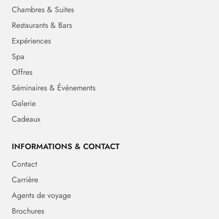
Chambres & Suites
Restaurants & Bars
Expériences
Spa
Offres
Séminaires & Événements
Galerie
Cadeaux
INFORMATIONS & CONTACT
Contact
Carrière
Agents de voyage
Brochures