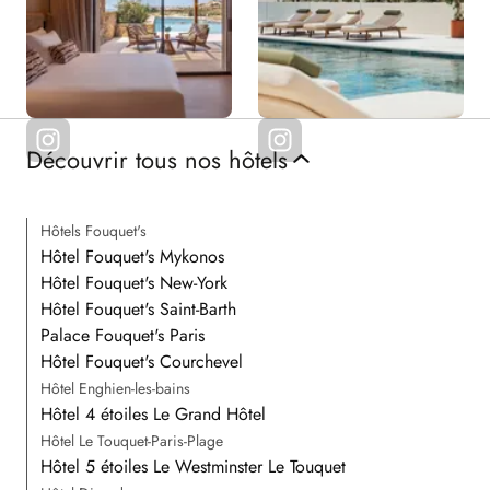
Découvrir tous nos hôtels
Hôtels Fouquet's
Hôtel Fouquet's Mykonos
Hôtel Fouquet's New-York
Hôtel Fouquet's Saint-Barth
Palace Fouquet's Paris
Hôtel Fouquet's Courchevel
Hôtel Enghien-les-bains
Hôtel 4 étoiles Le Grand Hôtel
Hôtel Le Touquet-Paris-Plage
Hôtel 5 étoiles Le Westminster Le Touquet