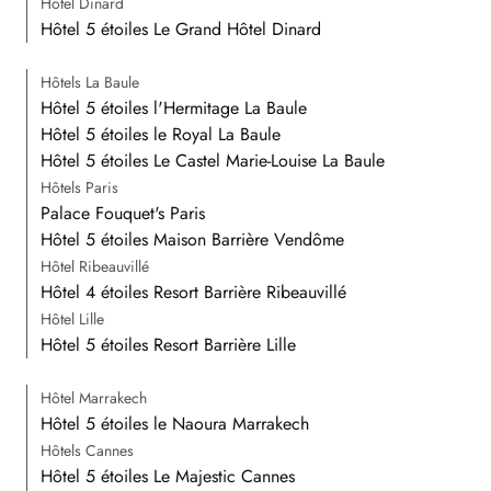
Hôtel Dinard
Hôtel 5 étoiles Le Grand Hôtel Dinard
Hôtels La Baule
Hôtel 5 étoiles l'Hermitage La Baule
Hôtel 5 étoiles le Royal La Baule
Hôtel 5 étoiles Le Castel Marie-Louise La Baule
Hôtels Paris
Palace Fouquet's Paris
Hôtel 5 étoiles Maison Barrière Vendôme
Hôtel Ribeauvillé
Hôtel 4 étoiles Resort Barrière Ribeauvillé
Hôtel Lille
Hôtel 5 étoiles Resort Barrière Lille
Hôtel Marrakech
Hôtel 5 étoiles le Naoura Marrakech
Hôtels Cannes
Hôtel 5 étoiles Le Majestic Cannes