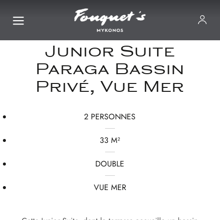
Junior Suite
Paraga Bassin
Privé, Vue Mer
2 PERSONNES
33 M²
DOUBLE
VUE MER