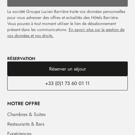
La société Groupe Lucien Barrière traite vos données personnelles
pour vous adresser des offres et actualités des Hôtels Barrière.
Vous pouvez à tout moment utiliser le lien de désabonnement
présent dans les communications.
En savoir plus sur la gestion de
vos données et vos droits.
RÉSERVATION
Réserver un séjour
+33 (0)1 73 60 01 11
NOTRE OFFRE
Chambres & Suites
Restaurants & Bars
Expériences