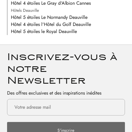
Hôtel 4 étoiles Le Gray d'Albion Cannes
Hôtels Deauville
Hôtel 5 étoiles Le Normandy Deauville
Hôtel 4 étoiles l'Hôtel du Golf Deauville
Hôtel 5 étoiles le Royal Deauville
Inscrivez-vous à
notre
Newsletter
Des offres exclusives et des inspirations inédites
S'inscrire