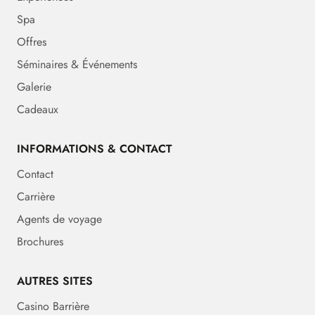
Spa
Offres
Séminaires & Événements
Galerie
Cadeaux
INFORMATIONS & CONTACT
Contact
Carrière
Agents de voyage
Brochures
AUTRES SITES
Casino Barrière