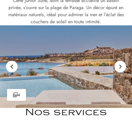
Cette Junior Suite, dont la terrasse accueille un bassin
privée, s’ouvre sur la plage de Paraga. Un décor épuré en
matériaux naturels, idéal pour admirer la mer et l'éclat des
couchers de soleil en toute intimité.
4
Nos services