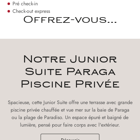
Pré check-in
Check-out express
Offrez-vous...
Notre Junior
Suite Paraga
Piscine Privée
Spacieuse, cette Junior Suite offre une terrasse avec grande
piscine privée chauffée et vue mer sur la baie de Paraga
ou la plage de Paradiso. Un espace épuré et baigné de
lumière, pensé pour faire corps avec l'extérieur.