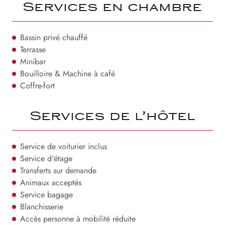
Services en chambre
Bassin privé chauffé
Terrasse
Minibar
Bouilloire & Machine à café
Coffre-fort
Services de l’hôtel
Service de voiturier inclus
Service d'étage
Transferts sur demande
Animaux acceptés
Service bagage
Blanchisserie
Accès personne à mobilité réduite