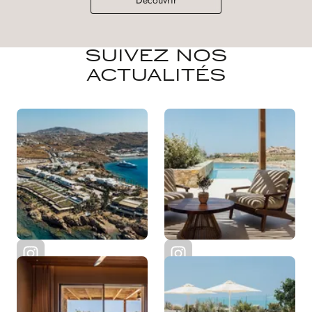
Découvrir
SUIVEZ NOS
ACTUALITÉS