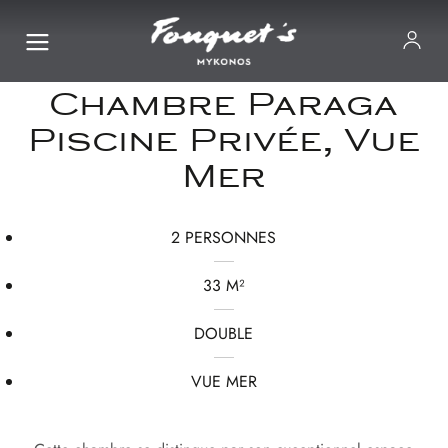
Chambre Paraga
Piscine Privée, Vue
Mer
2 PERSONNES
33 M²
DOUBLE
VUE MER