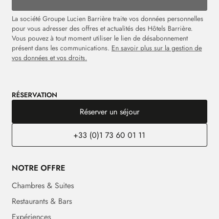
La société Groupe Lucien Barrière traite vos données personnelles
pour vous adresser des offres et actualités des Hôtels Barrière.
Vous pouvez à tout moment utiliser le lien de désabonnement
présent dans les communications.
En savoir plus sur la gestion de
vos données et vos droits.
RÉSERVATION
Réserver un séjour
+33 (0)1 73 60 01 11
NOTRE OFFRE
Chambres & Suites
Restaurants & Bars
Expériences