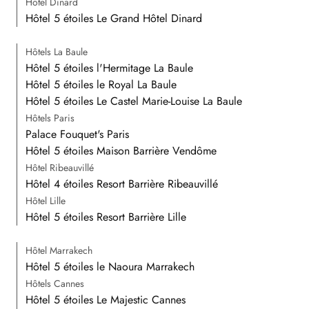
Hôtel Dinard
Hôtel 5 étoiles Le Grand Hôtel Dinard
Hôtels La Baule
Hôtel 5 étoiles l'Hermitage La Baule
Hôtel 5 étoiles le Royal La Baule
Hôtel 5 étoiles Le Castel Marie-Louise La Baule
Hôtels Paris
Palace Fouquet's Paris
Hôtel 5 étoiles Maison Barrière Vendôme
Hôtel Ribeauvillé
Hôtel 4 étoiles Resort Barrière Ribeauvillé
Hôtel Lille
Hôtel 5 étoiles Resort Barrière Lille
Hôtel Marrakech
Hôtel 5 étoiles le Naoura Marrakech
Hôtels Cannes
Hôtel 5 étoiles Le Majestic Cannes