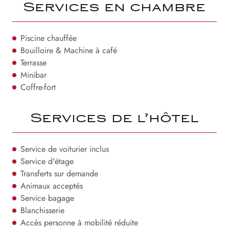
Services en chambre
Piscine chauffée
Bouilloire & Machine à café
Terrasse
Minibar
Coffre-fort
Services de l’hôtel
Service de voiturier inclus
Service d'étage
Transferts sur demande
Animaux acceptés
Service bagage
Blanchisserie
Accès personne à mobilité réduite