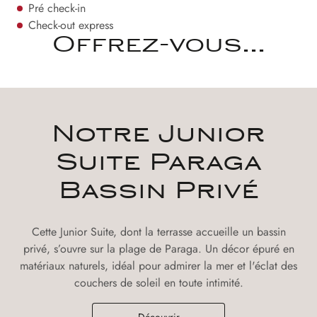
Pré check-in
Check-out express
Offrez-vous...
Notre Junior
Suite Paraga
Bassin Privé
Cette Junior Suite, dont la terrasse accueille un bassin
privé, s’ouvre sur la plage de Paraga. Un décor épuré en
matériaux naturels, idéal pour admirer la mer et l'éclat des
couchers de soleil en toute intimité.