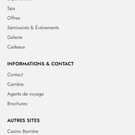
Spa
Offres
Séminaires & Événements
Galerie
Cadeaux
INFORMATIONS & CONTACT
Contact
Carrière
Agents de voyage
Brochures
AUTRES SITES
Casino Barrière