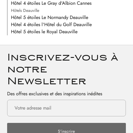
Hôtel 4 étoiles Le Gray d'Albion Cannes
Hôtels Deauville
Hôtel 5 étoiles Le Normandy Deauville
Hôtel 4 étoiles l'Hôtel du Golf Deauville
Hôtel 5 étoiles le Royal Deauville
Inscrivez-vous à
notre
Newsletter
Des offres exclusives et des inspirations inédites
S'inscrire