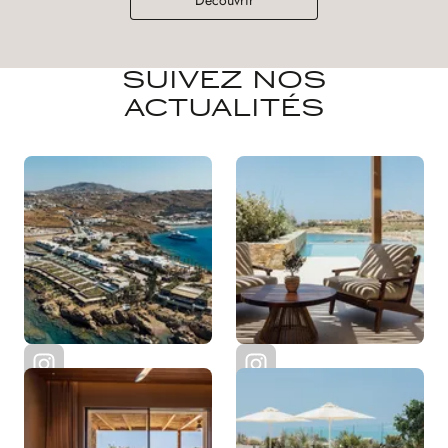
Découvrir
SUIVEZ NOS
ACTUALITÉS