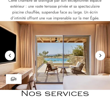
Cette chambre se distingue par son exceptionnel espace
extérieur : une vaste terrasse privée et sa spectaculaire
piscine chauffée, suspendue face au large. Un écrin
d'intimité offrant une vue imprenable sur la mer Égée.
8
Nos services