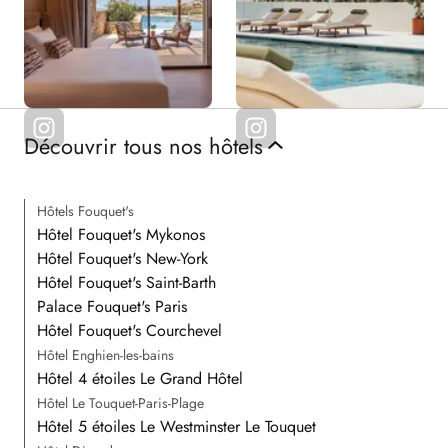
Découvrir tous nos hôtels
Hôtels Fouquet's
Hôtel Fouquet's Mykonos
Hôtel Fouquet's New-York
Hôtel Fouquet's Saint-Barth
Palace Fouquet's Paris
Hôtel Fouquet's Courchevel
Hôtel Enghien-les-bains
Hôtel 4 étoiles Le Grand Hôtel
Hôtel Le Touquet-Paris-Plage
Hôtel 5 étoiles Le Westminster Le Touquet