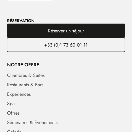
RÉSERVATION
Réserver un séjour
+33 (0)1 73 60 01 11
NOTRE OFFRE
Chambres & Suites
Restaurants & Bars
Expériences
Spa
Offres
Séminaires & Événements
Galerie