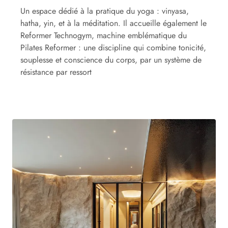
Un espace dédié à la pratique du yoga : vinyasa,
hatha, yin, et à la méditation. Il accueille également le
Reformer Technogym, machine emblématique du
Pilates Reformer : une discipline qui combine tonicité,
souplesse et conscience du corps, par un système de
résistance par ressort