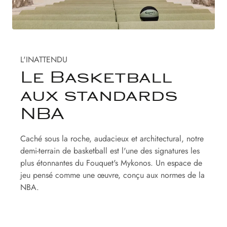
L'INATTENDU
Le Basketball
aux standards
NBA
Caché sous la roche, audacieux et architectural, notre
demi-terrain de basketball est l'une des signatures les
plus étonnantes du Fouquet's Mykonos. Un espace de
jeu pensé comme une œuvre, conçu aux normes de la
NBA.