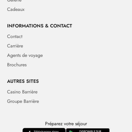
Cadeaux
INFORMATIONS & CONTACT
Contact
Carrière
Agents de voyage
Brochures
AUTRES SITES
Casino Barrière
Groupe Barrière
Préparez votre séjour