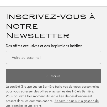
Inscrivez-vous à
notre
Newsletter
Des offres exclusives et des inspirations inédites
S'inscrire
La société Groupe Lucien Barrière traite vos données personnelles
pour vous adresser des offres et actualités des Hôtels Barrière.
Vous pouvez à tout moment utiliser le lien de désabonnement
présent dans les communications.
En savoir plus sur la gestion de
vos données et vos droits.