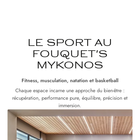
LE SPORT AU
FOUQUET'S
MYKONOS
Fitness, musculation, natation et basketball
Chaque espace incarne une approche du bien-être :
récupération, performance pure, équilibre, précision et
immersion.