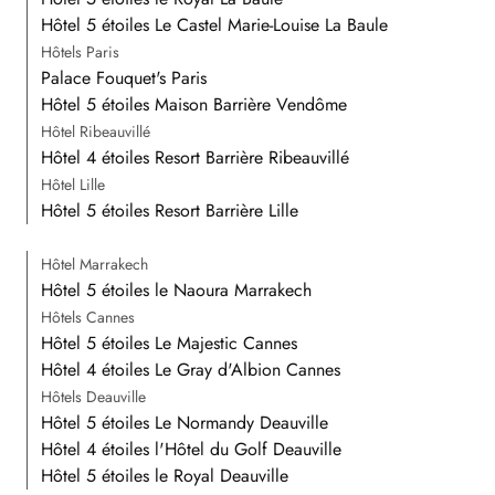
Hôtel 5 étoiles Le Castel Marie-Louise La Baule
Hôtels Paris
Palace Fouquet's Paris
Hôtel 5 étoiles Maison Barrière Vendôme
Hôtel Ribeauvillé
Hôtel 4 étoiles Resort Barrière Ribeauvillé
Hôtel Lille
Hôtel 5 étoiles Resort Barrière Lille
Hôtel Marrakech
Hôtel 5 étoiles le Naoura Marrakech
Hôtels Cannes
Hôtel 5 étoiles Le Majestic Cannes
Hôtel 4 étoiles Le Gray d'Albion Cannes
Hôtels Deauville
Hôtel 5 étoiles Le Normandy Deauville
Hôtel 4 étoiles l'Hôtel du Golf Deauville
Hôtel 5 étoiles le Royal Deauville