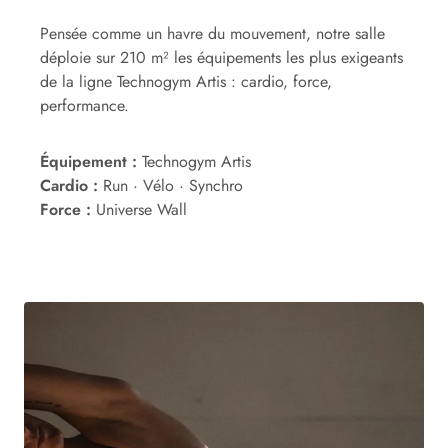
Pensée comme un havre du mouvement, notre salle
déploie sur 210 m² les équipements les plus exigeants
de la ligne Technogym Artis : cardio, force,
performance.
Équipement :
Technogym Artis
Cardio :
Run · Vélo · Synchro
Force :
Universe Wall