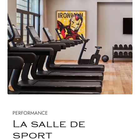
PERFORMANCE
La salle de
sport