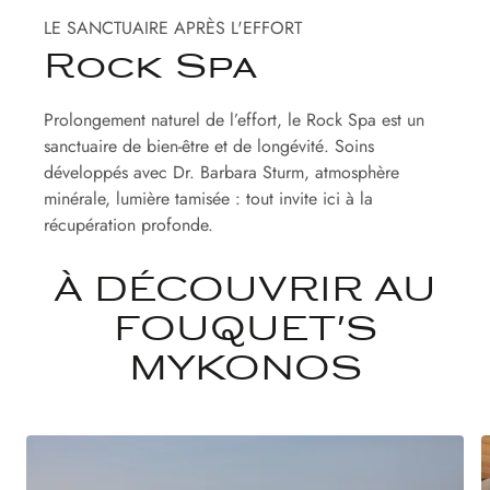
LE SANCTUAIRE APRÈS L'EFFORT
Rock Spa
Prolongement naturel de l’effort, le Rock Spa est un
sanctuaire de bien-être et de longévité. Soins
développés avec Dr. Barbara Sturm, atmosphère
minérale, lumière tamisée : tout invite ici à la
récupération profonde.
À DÉCOUVRIR AU
FOUQUET'S
MYKONOS