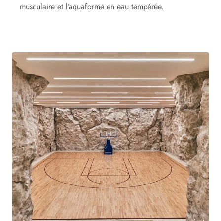
musculaire et l’aquaforme en eau tempérée.