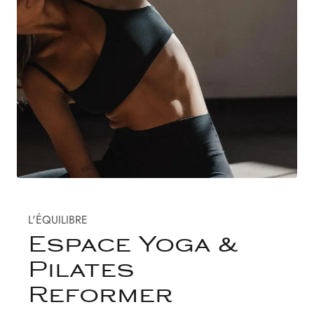
L'ÉQUILIBRE
Espace Yoga &
Pilates
Reformer