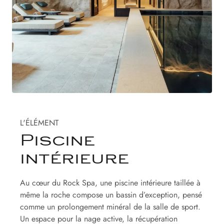
L'ÉLÉMENT
Piscine
intérieure
Au cœur du Rock Spa, une piscine intérieure taillée à
même la roche compose un bassin d’exception, pensé
comme un prolongement minéral de la salle de sport.
Un espace pour la nage active, la récupération