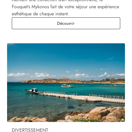
Fouquet’s Mykonos fait de votre séjour une expérience
esthétique de chaque instant.
L'art
Découvrir
DIVERTISSEMENT