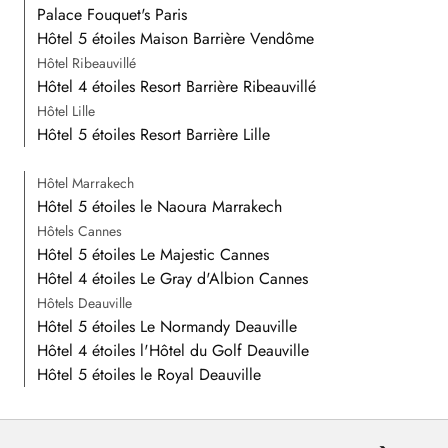
Palace Fouquet's Paris
Hôtel 5 étoiles Maison Barrière Vendôme
Hôtel Ribeauvillé
Hôtel 4 étoiles Resort Barrière Ribeauvillé
Hôtel Lille
Hôtel 5 étoiles Resort Barrière Lille
Hôtel Marrakech
Hôtel 5 étoiles le Naoura Marrakech
Hôtels Cannes
Hôtel 5 étoiles Le Majestic Cannes
Hôtel 4 étoiles Le Gray d'Albion Cannes
Hôtels Deauville
Hôtel 5 étoiles Le Normandy Deauville
Hôtel 4 étoiles l'Hôtel du Golf Deauville
Hôtel 5 étoiles le Royal Deauville