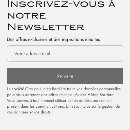
Inscrivez-vous à
notre
Newsletter
Des offres exclusives et des inspirations inédites
S'inscrire
La société Groupe Lucien Barrière traite vos données personnelles
pour vous adresser des offres et actualités des Hôtels Barrière.
Vous pouvez à tout moment utiliser le lien de désabonnement
présent dans les communications.
En savoir plus sur la gestion de
vos données et vos droits.