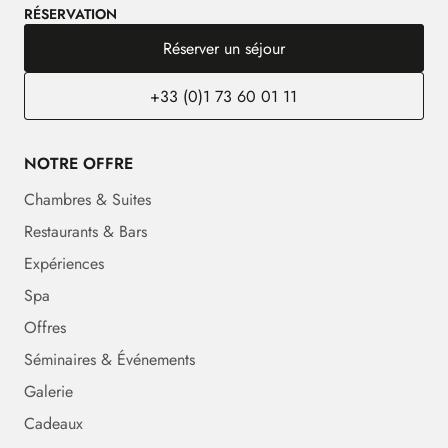
RÉSERVATION
Réserver un séjour
+33 (0)1 73 60 01 11
NOTRE OFFRE
Chambres & Suites
Restaurants & Bars
Expériences
Spa
Offres
Séminaires & Événements
Galerie
Cadeaux