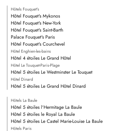
Hôtels Fouquet's
Hôtel Fouquet's Mykonos
Hôtel Fouquet's New-York
Hôtel Fouquet's Saint-Barth
Palace Fouquet's Paris
Hôtel Fouquet's Courchevel
Hôtel Enghien-les-bains
Hôtel 4 étoiles Le Grand Hôtel
Hôtel Le Touquet-Paris-Plage
Hôtel 5 étoiles Le Westminster Le Touquet
Hôtel Dinard
Hôtel 5 étoiles Le Grand Hôtel Dinard
Hôtels La Baule
Hôtel 5 étoiles l'Hermitage La Baule
Hôtel 5 étoiles le Royal La Baule
Hôtel 5 étoiles Le Castel Marie-Louise La Baule
Hôtels Paris