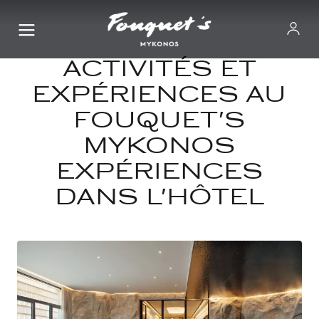
ACTIVITÉS ET
EXPÉRIENCES AU
FOUQUET'S
MYKONOS
EXPÉRIENCES
DANS L'HÔTEL