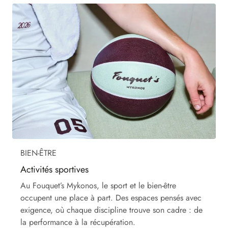
BIEN-ÊTRE
Activités sportives
Au Fouquet’s Mykonos, le sport et le bien-être
occupent une place à part. Des espaces pensés avec
exigence, où chaque discipline trouve son cadre : de
la performance à la récupération.