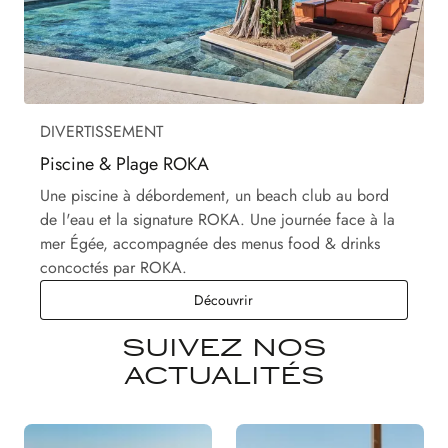
DIVERTISSEMENT
Piscine & Plage ROKA
Une piscine à débordement, un beach club au bord
de l'eau et la signature ROKA. Une journée face à la
mer Égée, accompagnée des menus food & drinks
concoctés par ROKA.
Piscine & Plage ROKA
Découvrir
SUIVEZ NOS
ACTUALITÉS