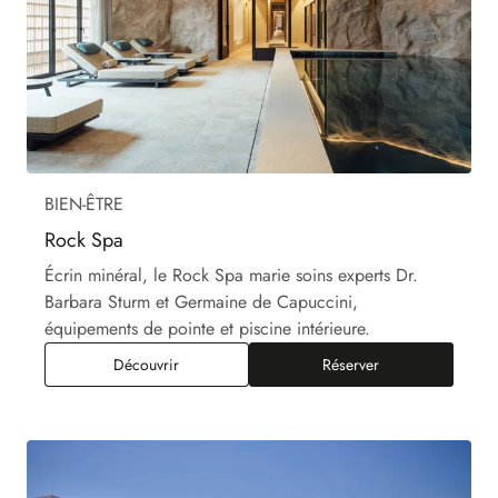
BIEN-ÊTRE
Rock Spa
Écrin minéral, le Rock Spa marie soins experts Dr.
Barbara Sturm et Germaine de Capuccini,
équipements de pointe et piscine intérieure.
Rock Spa
Découvrir
Réserver