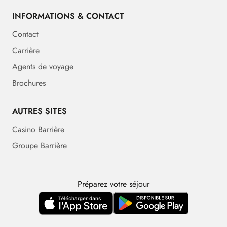
INFORMATIONS & CONTACT
Contact
Carrière
Agents de voyage
Brochures
AUTRES SITES
Casino Barrière
Groupe Barrière
Préparez votre séjour