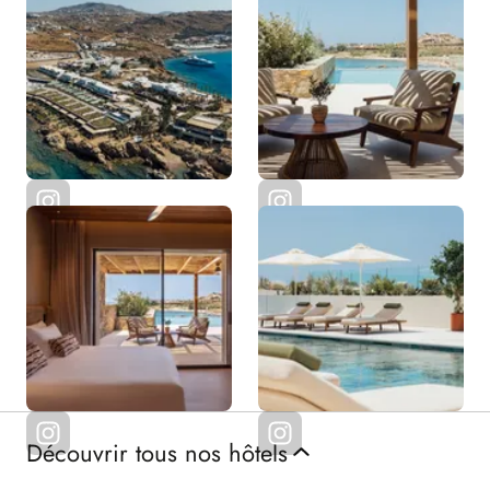
Découvrir tous nos hôtels