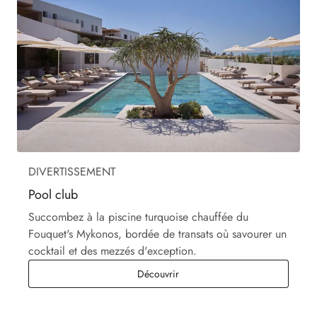
DIVERTISSEMENT
Pool club
Succombez à la piscine turquoise chauffée du
Fouquet's Mykonos, bordée de transats où savourer un
cocktail et des mezzés d'exception.
Pool club
Découvrir