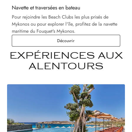
Navette et traversées en bateau
Pour rejoindre les Beach Clubs les plus prisés de
Mykonos ou pour explorer l'île, profitez de la navette
maritime du Fouquet's Mykonos.
Navette et traversées en bateau
Découvrir
EXPÉRIENCES AUX
ALENTOURS