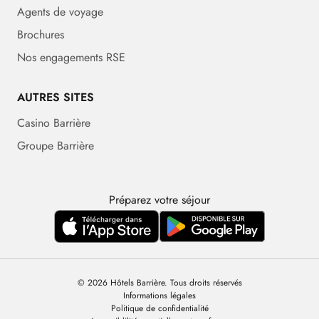
Agents de voyage
Brochures
Nos engagements RSE
AUTRES SITES
Casino Barrière
Groupe Barrière
Préparez votre séjour
© 2026 Hôtels Barrière. Tous droits réservés
Informations légales
Politique de confidentialité