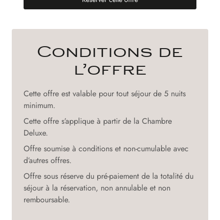
(nouvel onglet)
Conditions de
l’offre
Cette offre est valable pour tout séjour de 5 nuits
minimum.
Cette offre s’applique à partir de la Chambre
Deluxe.
Offre soumise à conditions et non-cumulable avec
d’autres offres.
Offre sous réserve du pré-paiement de la totalité du
séjour à la réservation, non annulable et non
remboursable.