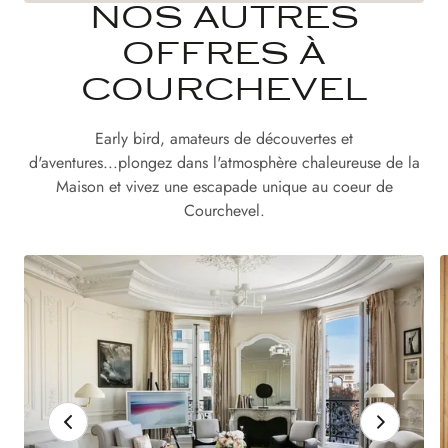
NOS AUTRES
OFFRES À
COURCHEVEL
Early bird, amateurs de découvertes et
d'aventures...plongez dans l'atmosphère chaleureuse de la
Maison et vivez une escapade unique au coeur de
Courchevel.