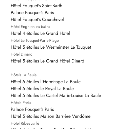
Hôtel Fouquet's Saint-Barth
Palace Fouquet's Paris
Hôtel Fouquet's Courchevel
Hôtel Enghien-les-bains
Hôtel 4 étoiles Le Grand Hôtel
Hôtel Le Touquet-Paris-Plage
Hôtel 5 étoiles Le Westminster Le Touquet
Hôtel Dinard
Hôtel 5 étoiles Le Grand Hôtel Dinard
Hôtels La Baule
Hôtel 5 étoiles l'Hermitage La Baule
Hôtel 5 étoiles le Royal La Baule
Hôtel 5 étoiles Le Castel Marie-Louise La Baule
Hôtels Paris
Palace Fouquet's Paris
Hôtel 5 étoiles Maison Barrière Vendôme
Hôtel Ribeauvillé