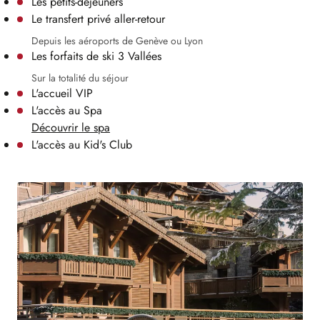
Les petits-déjeuners
Le transfert privé aller-retour
Depuis les aéroports de Genève ou Lyon
Les forfaits de ski 3 Vallées
Sur la totalité du séjour
L'accueil VIP
L'accès au Spa
Découvrir le spa
L'accès au Kid's Club