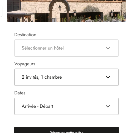
Destination
Sélectionner un hôtel
Voyageurs
2 invités, 1 chambre
Dates
Arrivée - Départ
Réserver cette offre