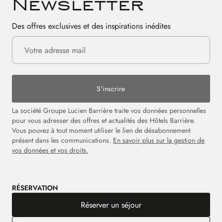
Newsletter
Des offres exclusives et des inspirations inédites
S'inscrire
La société Groupe Lucien Barrière traite vos données personnelles
pour vous adresser des offres et actualités des Hôtels Barrière.
Vous pouvez à tout moment utiliser le lien de désabonnement
présent dans les communications.
En savoir plus sur la gestion de
vos données et vos droits.
RÉSERVATION
Réserver un séjour