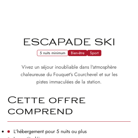
ESCAPADE SKI
5 nuits minimum
Bien-être
Sport
Vivez un séjour inoubliable dans l'atmosphère
chaleureuse du Fouquet's Courchevel et sur les
pistes immaculées de la station.
Cette offre
comprend
L'hébergement pour 5 nuits ou plus