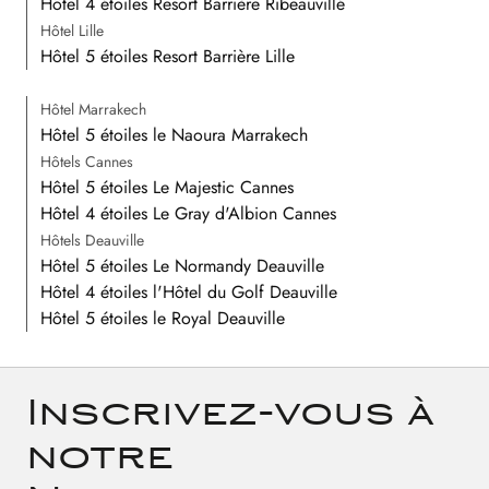
Hôtel 4 étoiles Resort Barrière Ribeauvillé
Hôtel Lille
Hôtel 5 étoiles Resort Barrière Lille
Hôtel Marrakech
Hôtel 5 étoiles le Naoura Marrakech
Hôtels Cannes
Hôtel 5 étoiles Le Majestic Cannes
Hôtel 4 étoiles Le Gray d'Albion Cannes
Hôtels Deauville
Hôtel 5 étoiles Le Normandy Deauville
Hôtel 4 étoiles l'Hôtel du Golf Deauville
Hôtel 5 étoiles le Royal Deauville
Inscrivez-vous à
notre