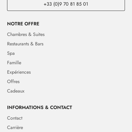
+33 (0)9 70 81 85 01
NOTRE OFFRE
Chambres & Suites
Restaurants & Bars
Spa
Famille
Expériences
Offres
Cadeaux
INFORMATIONS & CONTACT
Contact
Carrière