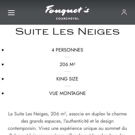
Suite Les Neiges
4 PERSONNES
206 M²
KING SIZE
VUE MONTAGNE
La Suite Les Neiges, 206 m², associe en duplex le charme
des grands espaces, l'authenticité et le design
contemporain. Vivez une expérience unique au sommet du