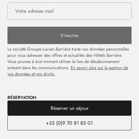
S'inscrire
La société Groupe Lucien Barrière traite vos données personnelles
pour vous adresser des offres et actualités des Hôtels Barrière.
Vous pouvez à tout moment utiliser le lien de désabonnement
présent dans les communications.
En savoir plus sur la gestion de
vos données et vos droits.
RÉSERVATION
Réserver un séjour
+33 (0)9 70 81 85 01