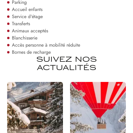
Parking
Accueil enfants
Service d'étage
Transferts
Animaux acceptés
Blanchisserie
Accès personne à mobilité réduite
Bornes de recharge
SUIVEZ NOS
ACTUALITÉS