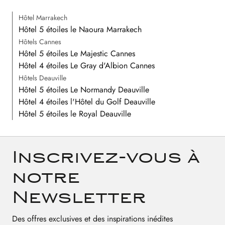
Hôtel Marrakech
Hôtel 5 étoiles le Naoura Marrakech
Hôtels Cannes
Hôtel 5 étoiles Le Majestic Cannes
Hôtel 4 étoiles Le Gray d'Albion Cannes
Hôtels Deauville
Hôtel 5 étoiles Le Normandy Deauville
Hôtel 4 étoiles l'Hôtel du Golf Deauville
Hôtel 5 étoiles le Royal Deauville
Inscrivez-vous à
notre
Newsletter
Des offres exclusives et des inspirations inédites