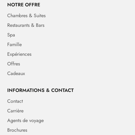
NOTRE OFFRE
Chambres & Suites
Restaurants & Bars
Spa
Famille
Expériences
Offres
Cadeaux
INFORMATIONS & CONTACT
Contact
Carrière
Agents de voyage
Brochures