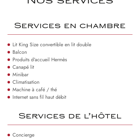
Nos services
Services en chambre
Lit King Size convertible en lit double
Balcon
Produits d'accueil Hermès
Canapé lit
Minibar
Climatisation
Machine à café / thé
Internet sans fil haut débit
Services de l’hôtel
Concierge