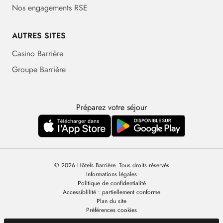
Nos engagements RSE
AUTRES SITES
Casino Barrière
Groupe Barrière
Préparez votre séjour
© 2026 Hôtels Barrière. Tous droits réservés
Informations légales
Politique de confidentialité
Accessiblilité : partiellement conforme
Plan du site
Préférences cookies