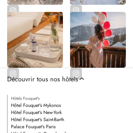
Découvrir tous nos hôtels
Hôtels Fouquet's
Hôtel Fouquet's Mykonos
Hôtel Fouquet's New-York
Hôtel Fouquet's Saint-Barth
Palace Fouquet's Paris