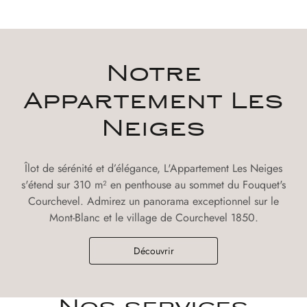
Notre
Appartement Les
Neiges
Îlot de sérénité et d’élégance, L'Appartement Les Neiges
s'étend sur 310 m² en penthouse au sommet du Fouquet's
Courchevel. Admirez un panorama exceptionnel sur le
Mont-Blanc et le village de Courchevel 1850.
Découvrir