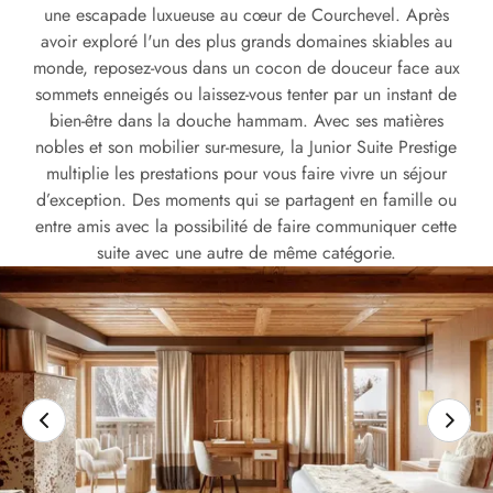
une escapade luxueuse au cœur de Courchevel. Après
avoir exploré l'un des plus grands domaines skiables au
monde, reposez-vous dans un cocon de douceur face aux
sommets enneigés ou laissez-vous tenter par un instant de
bien-être dans la douche hammam. Avec ses matières
nobles et son mobilier sur-mesure, la Junior Suite Prestige
multiplie les prestations pour vous faire vivre un séjour
d’exception. Des moments qui se partagent en famille ou
entre amis avec la possibilité de faire communiquer cette
suite avec une autre de même catégorie.