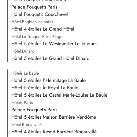
Palace Fouquet's Paris
Hôtel Fouquet's Courchevel
Hôtel Enghien-les-bains
Hôtel 4 étoiles Le Grand Hôtel
Hôtel Le Touquet-Paris-Plage
Hôtel 5 étoiles Le Westminster Le Touquet
Hôtel Dinard
Hôtel 5 étoiles Le Grand Hôtel Dinard
Hôtels La Baule
Hôtel 5 étoiles l'Hermitage La Baule
Hôtel 5 étoiles le Royal La Baule
Hôtel 5 étoiles Le Castel Marie-Louise La Baule
Hôtels Paris
Palace Fouquet's Paris
Hôtel 5 étoiles Maison Barrière Vendôme
Hôtel Ribeauvillé
Hôtel 4 étoiles Resort Barrière Ribeauvillé