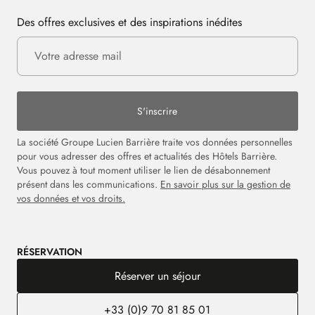
Des offres exclusives et des inspirations inédites
S'inscrire
La société Groupe Lucien Barrière traite vos données personnelles
pour vous adresser des offres et actualités des Hôtels Barrière.
Vous pouvez à tout moment utiliser le lien de désabonnement
présent dans les communications.
En savoir plus sur la gestion de
vos données et vos droits.
RÉSERVATION
Réserver un séjour
+33 (0)9 70 81 85 01