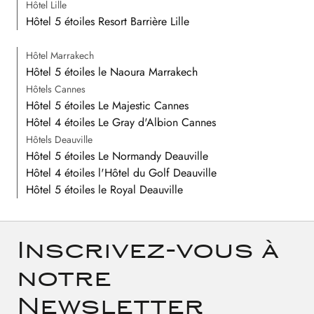
Hôtel Lille
Hôtel 5 étoiles Resort Barrière Lille
Hôtel Marrakech
Hôtel 5 étoiles le Naoura Marrakech
Hôtels Cannes
Hôtel 5 étoiles Le Majestic Cannes
Hôtel 4 étoiles Le Gray d'Albion Cannes
Hôtels Deauville
Hôtel 5 étoiles Le Normandy Deauville
Hôtel 4 étoiles l'Hôtel du Golf Deauville
Hôtel 5 étoiles le Royal Deauville
Inscrivez-vous à
notre
Newsletter