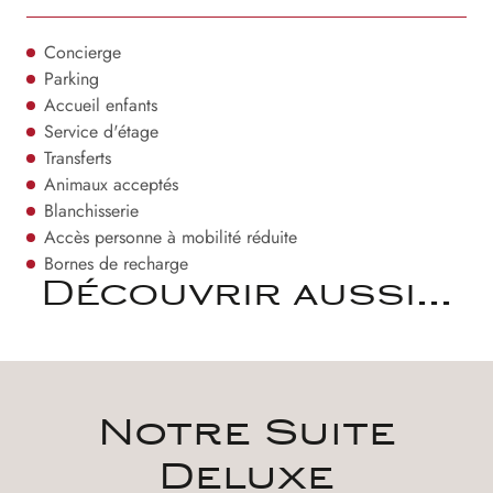
Concierge
Parking
Accueil enfants
Service d'étage
Transferts
Animaux acceptés
Blanchisserie
Accès personne à mobilité réduite
Bornes de recharge
Découvrir aussi...
Notre Suite
Deluxe