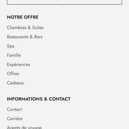
NOTRE OFFRE
Chambres & Suites
Restaurants & Bars
Spa
Famille
Expériences
Offres
Cadeaux
INFORMATIONS & CONTACT
Contact
Carrière
Agents de voyage