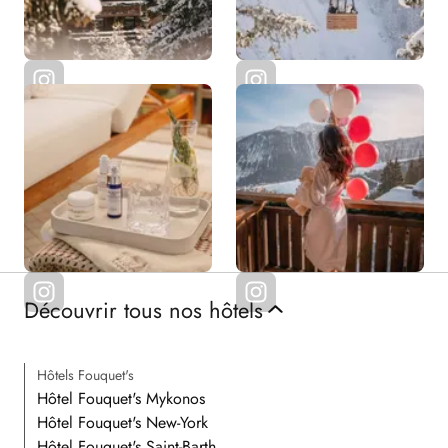
Découvrir tous nos hôtels
Hôtels Fouquet's
Hôtel Fouquet's Mykonos
Hôtel Fouquet's New-York
Hôtel Fouquet's Saint-Barth