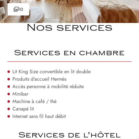
10
Nos services
Services en chambre
Lit King Size convertible en lit double
Produits d'accueil Hermès
Accès personne à mobilité réduite
Minibar
Machine à café / thé
Canapé lit
Internet sans fil haut débit
Services de l’hôtel