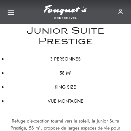
Junior Suite
Prestige
3 PERSONNES
58 M²
KING SIZE
VUE MONTAGNE
Refuge d’exception tourné vers le soleil, la Junior Suite
Prestige, 58 m², propose de larges espaces de vie pour