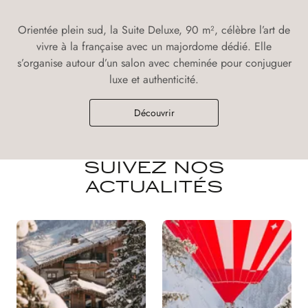
Orientée plein sud, la Suite Deluxe, 90 m², célèbre l’art de
vivre à la française avec un majordome dédié. Elle
s’organise autour d’un salon avec cheminée pour conjuguer
luxe et authenticité.
Découvrir
SUIVEZ NOS
ACTUALITÉS