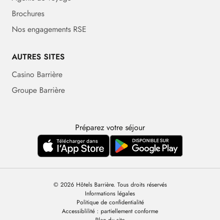
Brochures
Nos engagements RSE
AUTRES SITES
Casino Barrière
Groupe Barrière
Préparez votre séjour
© 2026 Hôtels Barrière. Tous droits réservés
Informations légales
Politique de confidentialité
Accessiblilité : partiellement conforme
Plan du site