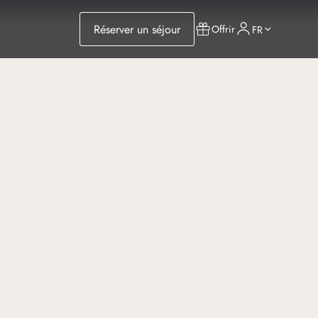
Réserver un séjour
Offrir
FR