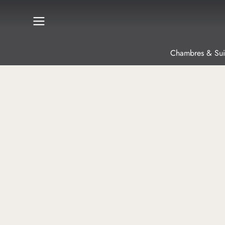
Chambres & Sui