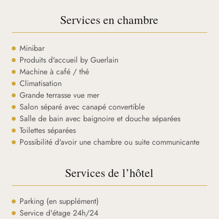
Services en chambre
Minibar
Produits d'accueil by Guerlain
Machine à café / thé
Climatisation
Grande terrasse vue mer
Salon séparé avec canapé convertible
Salle de bain avec baignoire et douche séparées
Toilettes séparées
Possibilité d'avoir une chambre ou suite communicante
Services de l’hôtel
Parking (en supplément)
Service d'étage 24h/24