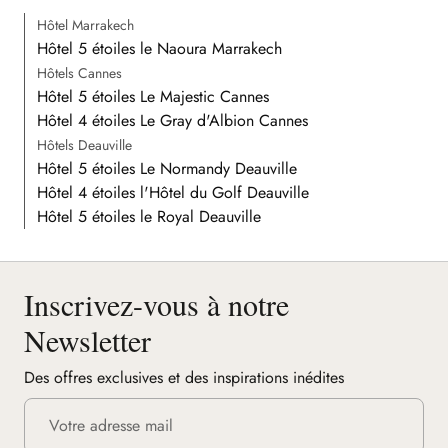
Hôtel Marrakech
Hôtel 5 étoiles le Naoura Marrakech
Hôtels Cannes
Hôtel 5 étoiles Le Majestic Cannes
Hôtel 4 étoiles Le Gray d'Albion Cannes
Hôtels Deauville
Hôtel 5 étoiles Le Normandy Deauville
Hôtel 4 étoiles l'Hôtel du Golf Deauville
Hôtel 5 étoiles le Royal Deauville
Inscrivez-vous à notre
Newsletter
Des offres exclusives et des inspirations inédites