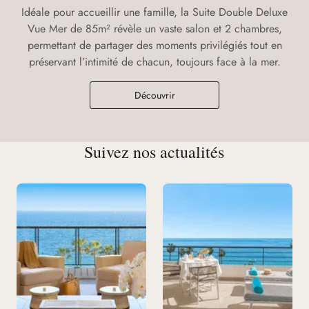
Idéale pour accueillir une famille, la Suite Double Deluxe
Vue Mer de 85m² révèle un vaste salon et 2 chambres,
permettant de partager des moments privilégiés tout en
préservant l’intimité de chacun, toujours face à la mer.
Découvrir
Suivez nos actualités