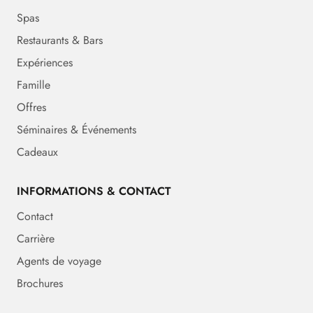
Spas
Restaurants & Bars
Expériences
Famille
Offres
Séminaires & Événements
Cadeaux
INFORMATIONS & CONTACT
Contact
Carrière
Agents de voyage
Brochures