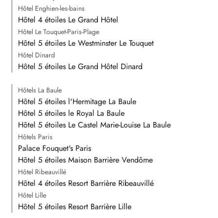
Hôtel Enghien-les-bains
Hôtel 4 étoiles Le Grand Hôtel
Hôtel Le Touquet-Paris-Plage
Hôtel 5 étoiles Le Westminster Le Touquet
Hôtel Dinard
Hôtel 5 étoiles Le Grand Hôtel Dinard
Hôtels La Baule
Hôtel 5 étoiles l'Hermitage La Baule
Hôtel 5 étoiles le Royal La Baule
Hôtel 5 étoiles Le Castel Marie-Louise La Baule
Hôtels Paris
Palace Fouquet's Paris
Hôtel 5 étoiles Maison Barrière Vendôme
Hôtel Ribeauvillé
Hôtel 4 étoiles Resort Barrière Ribeauvillé
Hôtel Lille
Hôtel 5 étoiles Resort Barrière Lille