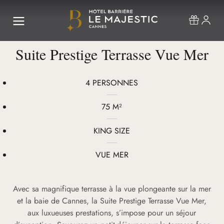
Suite Prestige Terrasse Vue Mer
4 PERSONNES
75 M²
KING SIZE
VUE MER
Avec sa magnifique terrasse à la vue plongeante sur la mer
et la baie de Cannes, la Suite Prestige Terrasse Vue Mer,
aux luxueuses prestations, s’impose pour un séjour