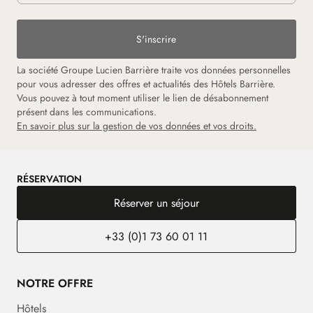
S'inscrire
La société Groupe Lucien Barrière traite vos données personnelles
pour vous adresser des offres et actualités des Hôtels Barrière.
Vous pouvez à tout moment utiliser le lien de désabonnement
présent dans les communications.
En savoir plus sur la gestion de vos données et vos droits.
RÉSERVATION
Réserver un séjour
+33 (0)1 73 60 01 11
NOTRE OFFRE
Hôtels