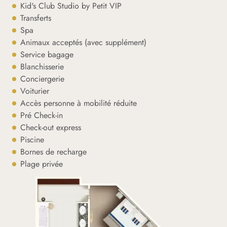
Kid's Club Studio by Petit VIP
Transferts
Spa
Animaux acceptés (avec supplément)
Service bagage
Blanchisserie
Conciergerie
Voiturier
Accès personne à mobilité réduite
Pré Check-in
Check-out express
Piscine
Bornes de recharge
Plage privée