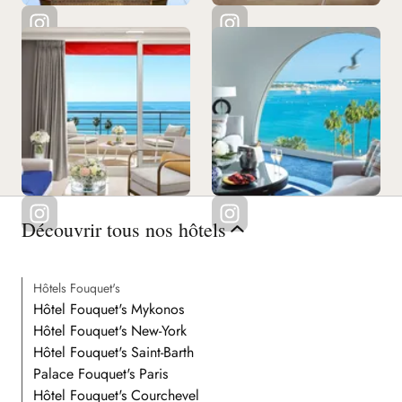
Découvrir tous nos hôtels
Hôtels Fouquet's
Hôtel Fouquet's Mykonos
Hôtel Fouquet's New-York
Hôtel Fouquet's Saint-Barth
Palace Fouquet's Paris
Hôtel Fouquet's Courchevel