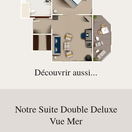
Découvrir aussi...
Notre Suite Double Deluxe
Vue Mer