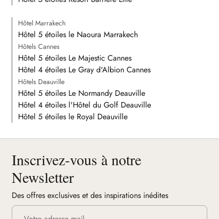
Hôtel Marrakech
Hôtel 5 étoiles le Naoura Marrakech
Hôtels Cannes
Hôtel 5 étoiles Le Majestic Cannes
Hôtel 4 étoiles Le Gray d'Albion Cannes
Hôtels Deauville
Hôtel 5 étoiles Le Normandy Deauville
Hôtel 4 étoiles l'Hôtel du Golf Deauville
Hôtel 5 étoiles le Royal Deauville
Inscrivez-vous à notre
Newsletter
Des offres exclusives et des inspirations inédites