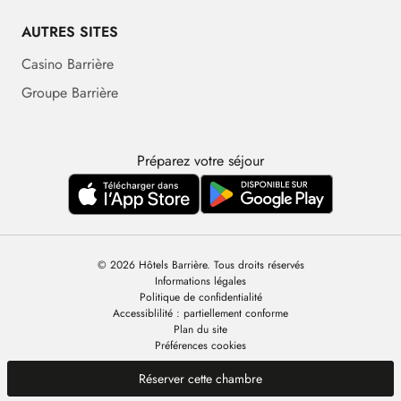
AUTRES SITES
Casino Barrière
Groupe Barrière
Préparez votre séjour
© 2026 Hôtels Barrière. Tous droits réservés
Informations légales
Politique de confidentialité
Accessiblilité : partiellement conforme
Plan du site
Préférences cookies
Réserver cette chambre