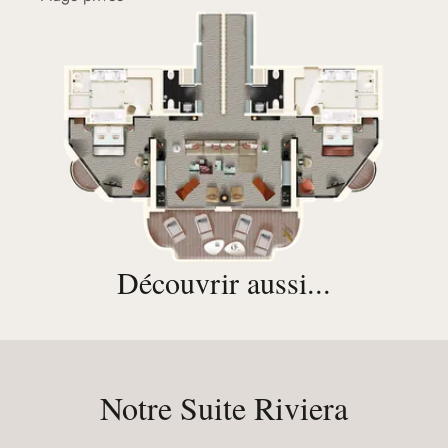
Découvrir aussi...
Notre Suite Riviera