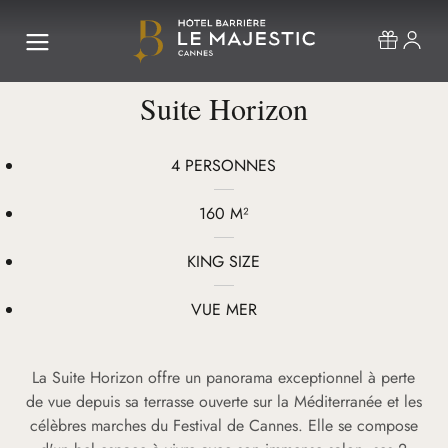
Suite Horizon
4 PERSONNES
160 M²
KING SIZE
VUE MER
La Suite Horizon offre un panorama exceptionnel à perte
de vue depuis sa terrasse ouverte sur la Méditerranée et les
célèbres marches du Festival de Cannes. Elle se compose