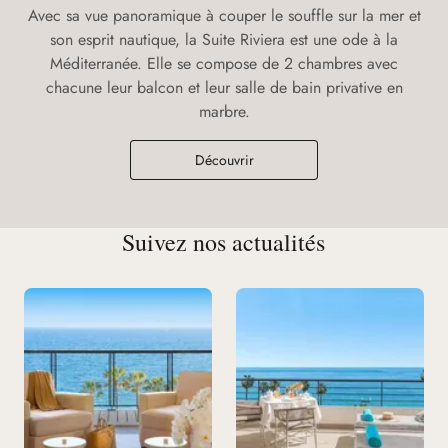
Avec sa vue panoramique à couper le souffle sur la mer et
son esprit nautique, la Suite Riviera est une ode à la
Méditerranée. Elle se compose de 2 chambres avec
chacune leur balcon et leur salle de bain privative en
marbre.
Découvrir
Suivez nos actualités