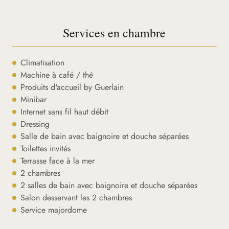
Services en chambre
Climatisation
Machine à café / thé
Produits d'accueil by Guerlain
Minibar
Internet sans fil haut débit
Dressing
Salle de bain avec baignoire et douche séparées
Toilettes invités
Terrasse face à la mer
2 chambres
2 salles de bain avec baignoire et douche séparées
Salon desservant les 2 chambres
Service majordome