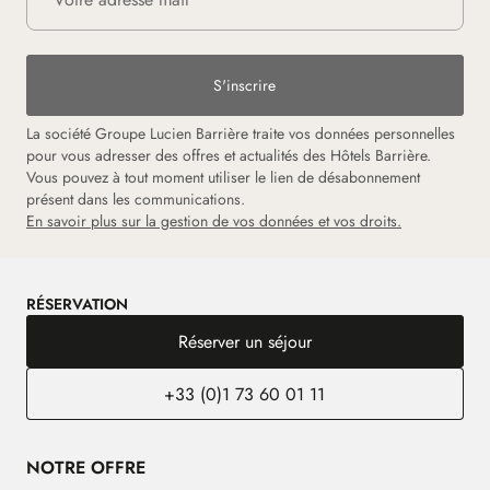
S'inscrire
La société Groupe Lucien Barrière traite vos données personnelles
pour vous adresser des offres et actualités des Hôtels Barrière.
Vous pouvez à tout moment utiliser le lien de désabonnement
présent dans les communications.
En savoir plus sur la gestion de vos données et vos droits.
RÉSERVATION
Réserver un séjour
+33 (0)1 73 60 01 11
NOTRE OFFRE