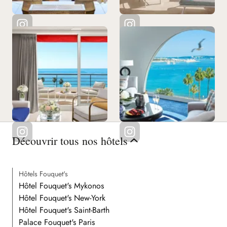
Découvrir tous nos hôtels
Hôtels Fouquet's
Hôtel Fouquet's Mykonos
Hôtel Fouquet's New-York
Hôtel Fouquet's Saint-Barth
Palace Fouquet's Paris