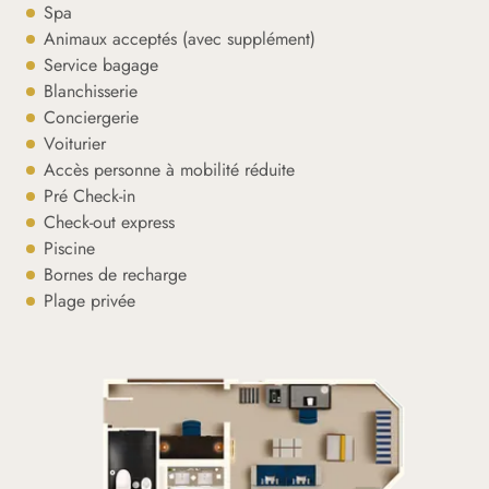
Spa
Animaux acceptés (avec supplément)
Service bagage
Blanchisserie
Conciergerie
Voiturier
Accès personne à mobilité réduite
Pré Check-in
Check-out express
Piscine
Bornes de recharge
Plage privée