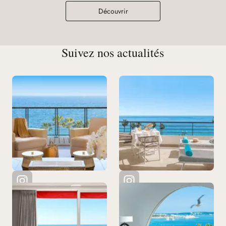
Découvrir
Suivez nos actualités