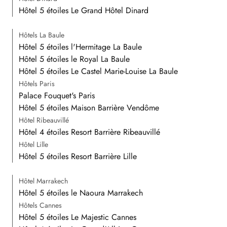
Hôtel 5 étoiles Le Grand Hôtel Dinard
Hôtels La Baule
Hôtel 5 étoiles l'Hermitage La Baule
Hôtel 5 étoiles le Royal La Baule
Hôtel 5 étoiles Le Castel Marie-Louise La Baule
Hôtels Paris
Palace Fouquet's Paris
Hôtel 5 étoiles Maison Barrière Vendôme
Hôtel Ribeauvillé
Hôtel 4 étoiles Resort Barrière Ribeauvillé
Hôtel Lille
Hôtel 5 étoiles Resort Barrière Lille
Hôtel Marrakech
Hôtel 5 étoiles le Naoura Marrakech
Hôtels Cannes
Hôtel 5 étoiles Le Majestic Cannes