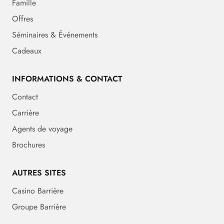
Famille
Offres
Séminaires & Événements
Cadeaux
INFORMATIONS & CONTACT
Contact
Carrière
Agents de voyage
Brochures
AUTRES SITES
Casino Barrière
Groupe Barrière