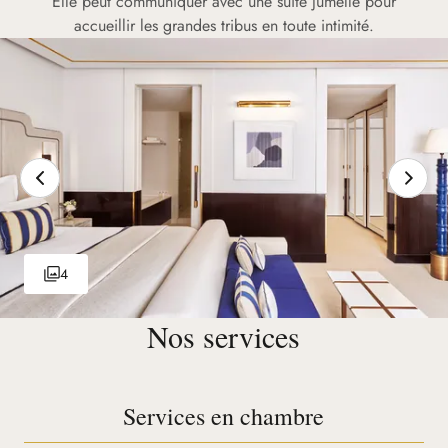
Elle peut communiquer avec une suite jumelle pour
accueillir les grandes tribus en toute intimité.
4
Nos services
Services en chambre