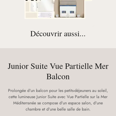
Découvrir aussi...
Junior Suite Vue Partielle Mer
Balcon
Prolongée d'un balcon pour les petits-déjeuners au soleil,
cette lumineuse Junior Suite avec Vue Partielle sur la Mer
Méditerranée se compose d'un espace salon, d'une
chambre et d'une belle salle de bain.