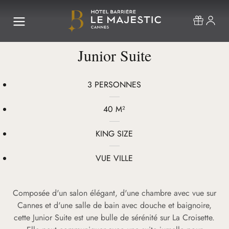
Junior Suite
3 PERSONNES
40 M²
KING SIZE
VUE VILLE
Composée d'un salon élégant, d'une chambre avec vue sur
Cannes et d'une salle de bain avec douche et baignoire,
cette Junior Suite est une bulle de sérénité sur La Croisette.