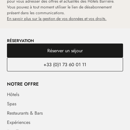
pour vous adresser des offres et actualités des Hôtels Barrière.
Vous pouvez à tout moment utiliser le lien de désabonnement
présent dans les communications.
En savoir plus sur la gestion de vos données et vos droits.
RÉSERVATION
Réserver un séjour
+33 (0)1 73 60 01 11
NOTRE OFFRE
Hôtels
Spas
Restaurants & Bars
Expériences