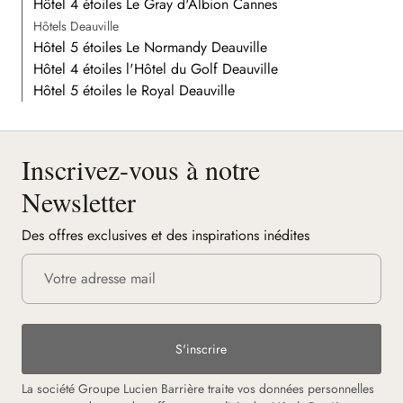
Hôtel 4 étoiles Le Gray d'Albion Cannes
Hôtels Deauville
Hôtel 5 étoiles Le Normandy Deauville
Hôtel 4 étoiles l'Hôtel du Golf Deauville
Hôtel 5 étoiles le Royal Deauville
Inscrivez-vous à notre
Newsletter
Des offres exclusives et des inspirations inédites
S'inscrire
La société Groupe Lucien Barrière traite vos données personnelles