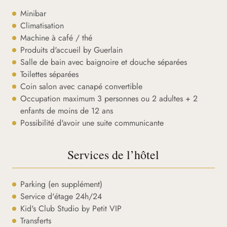
Minibar
Climatisation
Machine à café / thé
Produits d'accueil by Guerlain
Salle de bain avec baignoire et douche séparées
Toilettes séparées
Coin salon avec canapé convertible
Occupation maximum 3 personnes ou 2 adultes + 2
enfants de moins de 12 ans
Possibilité d'avoir une suite communicante
Services de l’hôtel
Parking (en supplément)
Service d'étage 24h/24
Kid's Club Studio by Petit VIP
Transferts