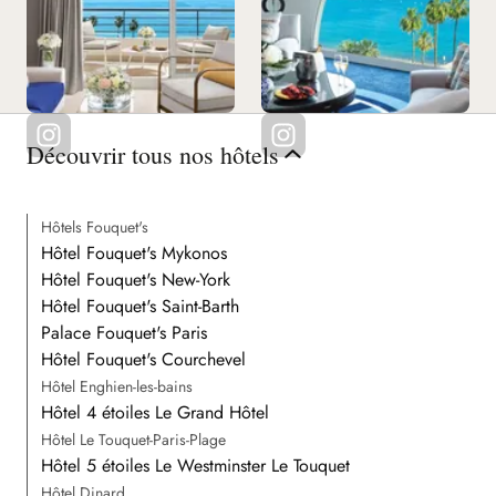
Découvrir tous nos hôtels
Hôtels Fouquet's
Hôtel Fouquet's Mykonos
Hôtel Fouquet's New-York
Hôtel Fouquet's Saint-Barth
Palace Fouquet's Paris
Hôtel Fouquet's Courchevel
Hôtel Enghien-les-bains
Hôtel 4 étoiles Le Grand Hôtel
Hôtel Le Touquet-Paris-Plage
Hôtel 5 étoiles Le Westminster Le Touquet
Hôtel Dinard