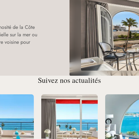
nosité de la Côte
elle sur la mer ou
e voisine pour
Suivez nos actualités