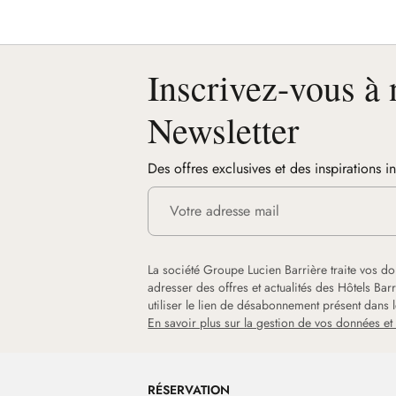
Inscrivez-vous à 
Newsletter
Des offres exclusives et des inspirations i
La société Groupe Lucien Barrière traite vos d
adresser des offres et actualités des Hôtels Ba
utiliser le lien de désabonnement présent dans
En savoir plus sur la gestion de vos données et 
RÉSERVATION