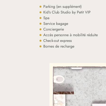
Parking (en supplément)
Kid's Club Studio by Petit VIP
Spa
Service bagage
Conciergerie
Accès personne à mobilité réduite
Check-out express
Bornes de recharge