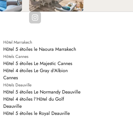
Hôtel Marrakech
Hôtel 5 étoiles le Naoura Marrakech
Hôtels Cannes
Hôtel 5 étoiles Le Majestic Cannes
Hôtel 4 étoiles Le Gray d'Albion
Cannes
Hôtels Deauville
Hôtel 5 étoiles Le Normandy Deauville
Hôtel 4 étoiles l'Hôtel du Golf
Deauville
Hôtel 5 étoiles le Royal Deauville