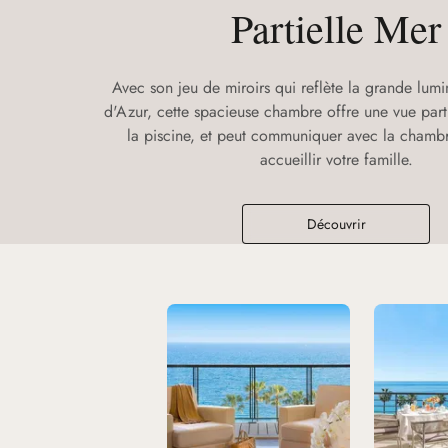
Partielle Mer
Avec son jeu de miroirs qui reflète la grande lumi
d'Azur, cette spacieuse chambre offre une vue parti
la piscine, et peut communiquer avec la chambr
accueillir votre famille.
Découvrir