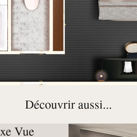
Découvrir aussi...
xe Vue