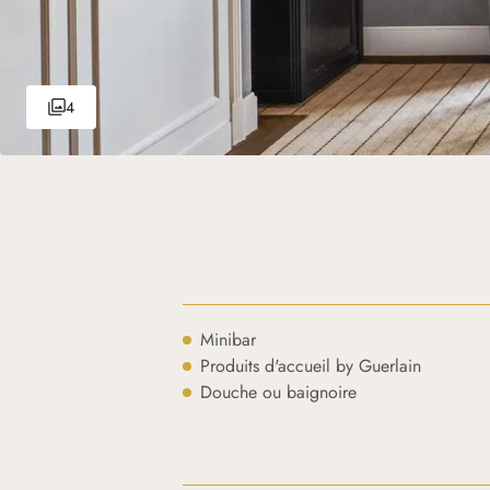
4
Minibar
Produits d'accueil by Guerlain
Douche ou baignoire