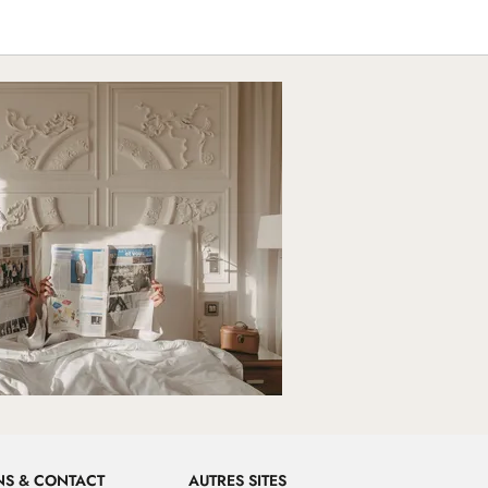
NS & CONTACT
AUTRES SITES