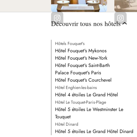
Découvrir tous nos hôtels
Hôtels Fouquet's
Hôtel Fouquet's Mykonos
Hôtel Fouquet's New-York
Hôtel Fouquet's Saint-Barth
Palace Fouquet's Paris
Hôtel Fouquet's Courchevel
Hôtel Enghien-les-bains
Hôtel 4 étoiles Le Grand Hôtel
Hôtel Le Touquet-Paris-Plage
Hôtel 5 étoiles Le Westminster Le
Touquet
Hôtel Dinard
Hôtel 5 étoiles Le Grand Hôtel Dinard