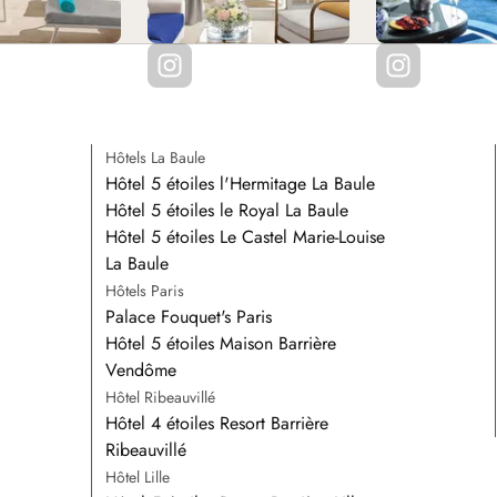
Hôtels La Baule
Hôtel 5 étoiles l'Hermitage La Baule
Hôtel 5 étoiles le Royal La Baule
Hôtel 5 étoiles Le Castel Marie-Louise
La Baule
Hôtels Paris
Palace Fouquet's Paris
Hôtel 5 étoiles Maison Barrière
Vendôme
Hôtel Ribeauvillé
Hôtel 4 étoiles Resort Barrière
Ribeauvillé
Hôtel Lille