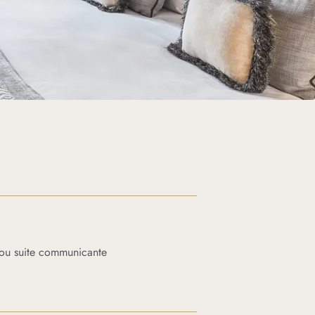
 ou suite communicante