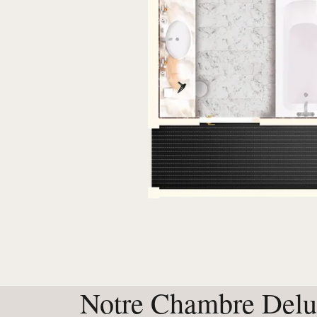
Notre Chambre Delu