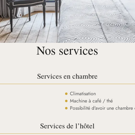
Nos services
Services en chambre
Climatisation
Machine à café / thé
Possibilité d'avoir une chambre
Services de l’hôtel