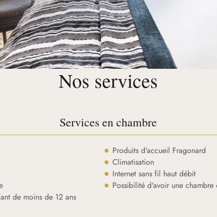
Nos services
Services en chambre
Produits d'accueil Fragonard
Climatisation
Internet sans fil haut débit
e
Possibilité d'avoir une chambre
ant de moins de 12 ans