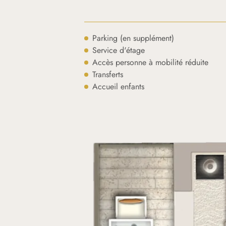
Parking (en supplément)
Service d'étage
Accès personne à mobilité réduite
Transferts
Accueil enfants