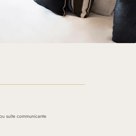
 ou suite communicante