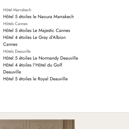
Hôtel Marrakech
Hôtel 5 étoiles le Naoura Marrakech
Hôtels Cannes
Hôtel 5 étoiles Le Majestic Cannes
Hôtel 4 étoiles Le Gray d'Albion
Cannes
Hôtels Deauville
Hôtel 5 étoiles Le Normandy Deauville
Hôtel 4 étoiles l'Hôtel du Golf
Deauville
Hôtel 5 étoiles le Royal Deauville