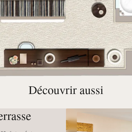
Découvrir aussi
errasse