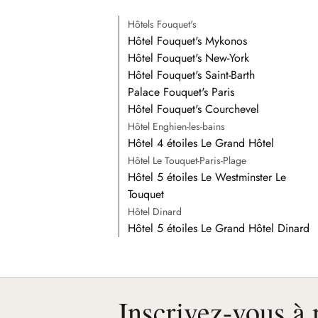
Hôtels Fouquet's
Hôtel Fouquet's Mykonos
Hôtel Fouquet's New-York
Hôtel Fouquet's Saint-Barth
Palace Fouquet's Paris
Hôtel Fouquet's Courchevel
Hôtel Enghien-les-bains
Hôtel 4 étoiles Le Grand Hôtel
Hôtel Le Touquet-Paris-Plage
Hôtel 5 étoiles Le Westminster Le
Touquet
Hôtel Dinard
Hôtel 5 étoiles Le Grand Hôtel Dinard
Inscrivez-vous à 