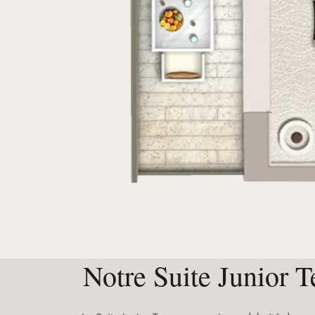
Notre Suite Junior T