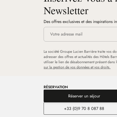
Newsletter
Des offres exclusives et des inspirations i
La société Groupe Lucien Barrière traite vos d
adresser des offres et actualités des Hôtels Ba
utiliser le lien de désabonnement présent dans
sur la gestion de vos données et vos droits.
RÉSERVATION
Réserver un séjour
+33 (0)9 70 8 087 88