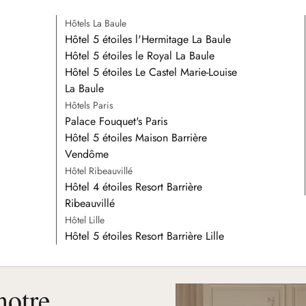
Hôtels La Baule
Hôtel 5 étoiles l'Hermitage La Baule
Hôtel 5 étoiles le Royal La Baule
Hôtel 5 étoiles Le Castel Marie-Louise
La Baule
Hôtels Paris
Palace Fouquet's Paris
Hôtel 5 étoiles Maison Barrière
Vendôme
Hôtel Ribeauvillé
Hôtel 4 étoiles Resort Barrière
Ribeauvillé
Hôtel Lille
Hôtel 5 étoiles Resort Barrière Lille
notre