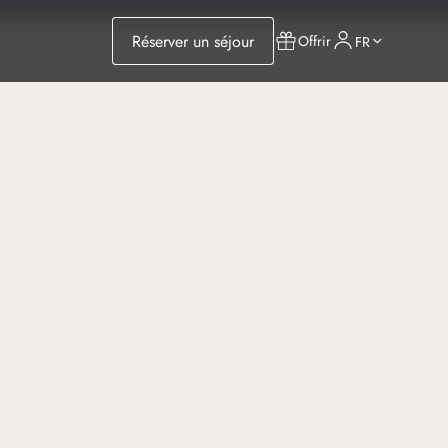
Réserver un séjour
Offrir
FR