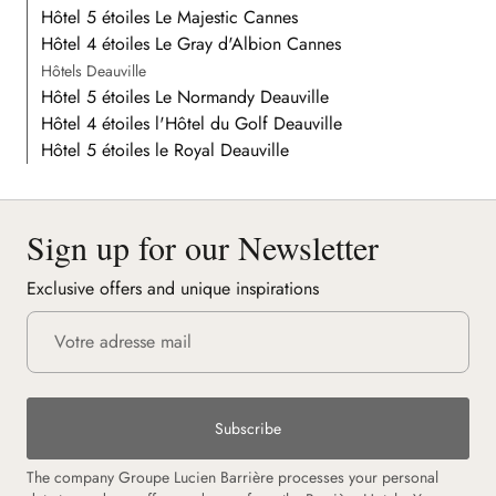
Hôtel 5 étoiles Le Majestic Cannes
Hôtel 4 étoiles Le Gray d'Albion Cannes
Hôtels Deauville
Hôtel 5 étoiles Le Normandy Deauville
Hôtel 4 étoiles l'Hôtel du Golf Deauville
Hôtel 5 étoiles le Royal Deauville
Sign up for our Newsletter
Exclusive offers and unique inspirations
Subscribe
The company Groupe Lucien Barrière processes your personal