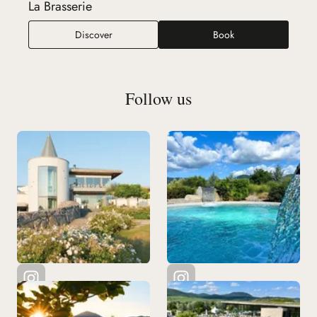
La Brasserie
La Brasserie
Discover
Book
Follow us