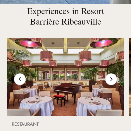
France
Experiences in Resort
Barrière Ribeauville
RESTAURANT