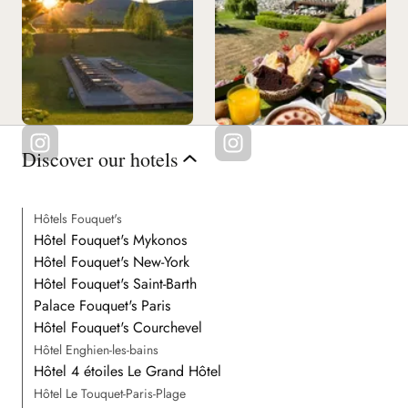
Discover our hotels
Hôtels Fouquet's
Hôtel Fouquet's Mykonos
Hôtel Fouquet's New-York
Hôtel Fouquet's Saint-Barth
Palace Fouquet's Paris
Hôtel Fouquet's Courchevel
Hôtel Enghien-les-bains
Hôtel 4 étoiles Le Grand Hôtel
Hôtel Le Touquet-Paris-Plage