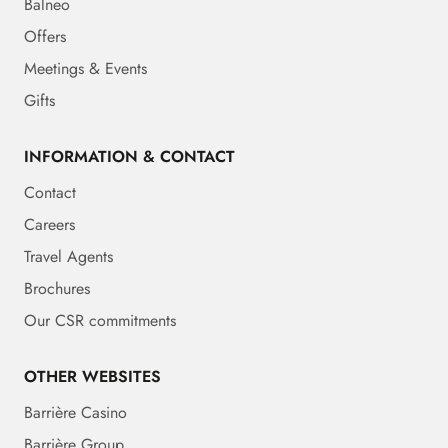
Balneo
Offers
Meetings & Events
Gifts
INFORMATION & CONTACT
Contact
Careers
Travel Agents
Brochures
Our CSR commitments
OTHER WEBSITES
Barrière Casino
Barrière Group