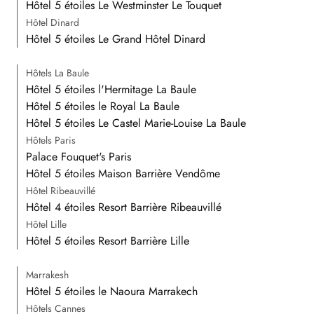
Hôtel 5 étoiles Le Westminster Le Touquet
Hôtel Dinard
Hôtel 5 étoiles Le Grand Hôtel Dinard
Hôtels La Baule
Hôtel 5 étoiles l'Hermitage La Baule
Hôtel 5 étoiles le Royal La Baule
Hôtel 5 étoiles Le Castel Marie-Louise La Baule
Hôtels Paris
Palace Fouquet's Paris
Hôtel 5 étoiles Maison Barrière Vendôme
Hôtel Ribeauvillé
Hôtel 4 étoiles Resort Barrière Ribeauvillé
Hôtel Lille
Hôtel 5 étoiles Resort Barrière Lille
Marrakesh
Hôtel 5 étoiles le Naoura Marrakech
Hôtels Cannes